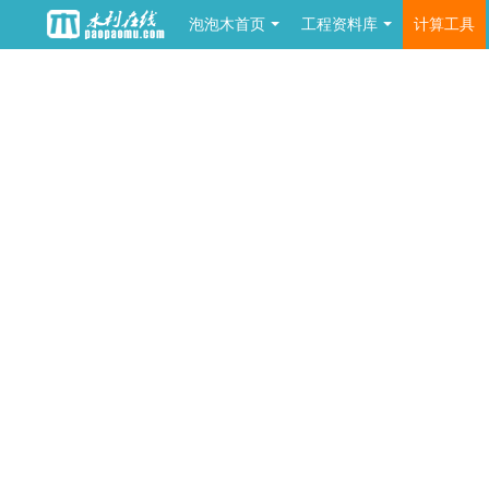
泡泡木首页
工程资料库
计算工具